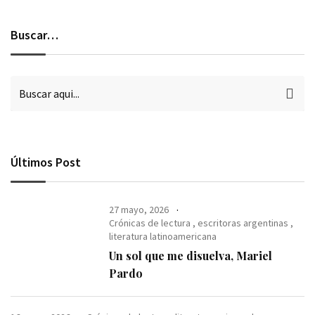
Buscar…
Últimos Post
27 mayo, 2026
Crónicas de lectura
,
escritoras argentinas
,
literatura latinoamericana
Un sol que me disuelva, Mariel
Pardo