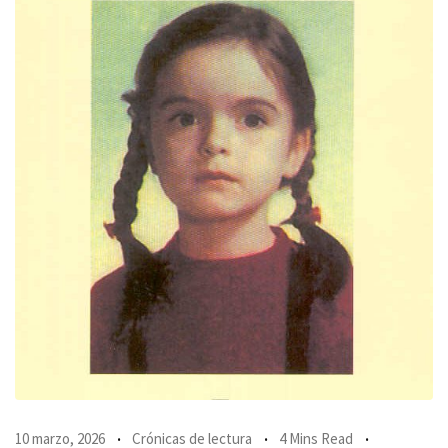
10 marzo, 2026
Crónicas de lectura
4 Mins Read