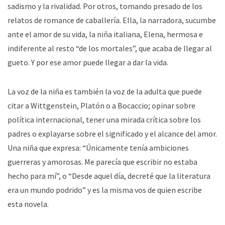
sadismo y la rivalidad. Por otros, tomando presado de los
relatos de romance de caballería. Ella, la narradora, sucumbe
ante el amor de su vida, la niña italiana, Elena, hermosa e
indiferente al resto “de los mortales”, que acaba de llegar al
gueto. Y por ese amor puede llegar a dar la vida.
La voz de la niña es también la voz de la adulta que puede
citar a Wittgenstein, Platón o a Bocaccio; opinar sobre
política internacional, tener una mirada crítica sobre los
padres o explayarse sobre el significado y el alcance del amor.
Una niña que expresa: “Únicamente tenía ambiciones
guerreras y amorosas. Me parecía que escribir no estaba
hecho para mí”, o “Desde aquel día, decreté que la literatura
era un mundo podrido” y es la misma vos de quien escribe
esta novela.