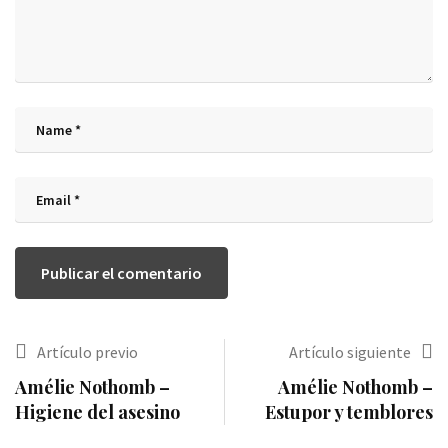
Artículo previo
Artículo siguiente
Amélie Nothomb –
Amélie Nothomb –
Higiene del asesino
Estupor y temblores