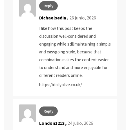
Reply
Dichaelsedia ,
26 junio, 2026
I like how this post keeps the
discussion well-considered and
engaging while still maintaining a simple
and easygoing style, because that
combination makes the content easier
to understand and more enjoyable for
different readers online.
https://dollyolive.co.uk/
Reply
London1213 ,
24 julio, 2026