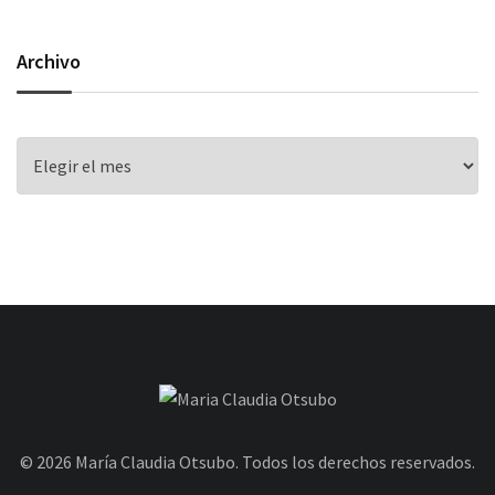
Archivo
Archivo
© 2026 María Claudia Otsubo. Todos los derechos reservados.