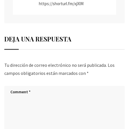
https://shorturl.fm/xjXlM
DEJA UNA RESPUESTA
Tu dirección de correo electrónico no será publicada.
Los
campos obligatorios están marcados con
*