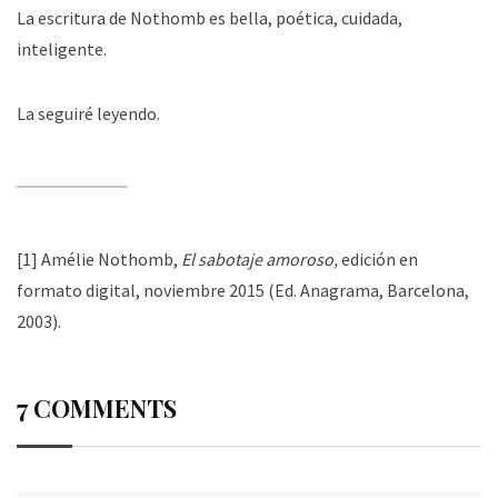
La escritura de Nothomb es bella, poética, cuidada,
inteligente.
La seguiré leyendo.
[1]
Amélie Nothomb,
El sabotaje amoroso,
edición en
formato digital, noviembre 2015 (Ed. Anagrama, Barcelona,
2003).
7 COMMENTS