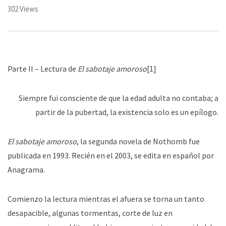
302 Views
Parte II – Lectura de
El sabotaje amoroso
[1]
Siempre fui consciente de que la edad adulta no contaba; a
partir de la pubertad, la existencia solo es un epílogo.
El sabotaje amoroso
, la segunda novela de Nothomb fue
publicada en 1993. Recién en el 2003, se edita en español por
Anagrama.
Comienzo la lectura mientras el afuera se torna un tanto
desapacible, algunas tormentas, corte de luz en