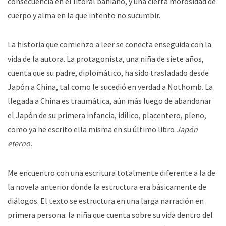
consecuencia en el litoral bahiano, y una cierta morosidad de
cuerpo y alma en la que intento no sucumbir.
La historia que comienzo a leer se conecta enseguida con la
vida de la autora. La protagonista, una niña de siete años,
cuenta que su padre, diplomático, ha sido trasladado desde
Japón a China, tal como le sucedió en verdad a Nothomb. La
llegada a China es traumática, aún más luego de abandonar
el Japón de su primera infancia, idílico, placentero, pleno,
como ya he escrito ella misma en su último libro
Japón
eterno.
Me encuentro con una escritura totalmente diferente a la de
la novela anterior donde la estructura era básicamente de
diálogos. El texto se estructura en una larga narración en
primera persona: la niña que cuenta sobre su vida dentro del