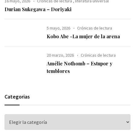
16 mayo, 2026
Crónicas de lectura
,
literatura universal
Durian Sukegawa – Doriyaki
5 mayo, 2026
Crónicas de lectura
Kobo Abe -La mujer de la arena
20 marzo, 2026
Crónicas de lectura
Amélie Nothomb – Estupor y
temblores
Categorias
Categorias