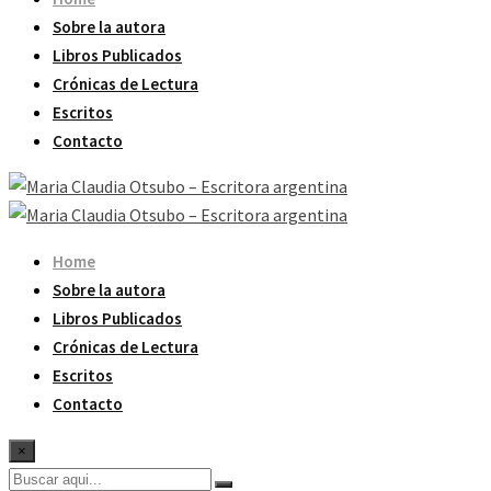
Sobre la autora
Libros Publicados
Crónicas de Lectura
Escritos
Contacto
Home
Sobre la autora
Libros Publicados
Crónicas de Lectura
Escritos
Contacto
×