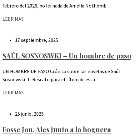
febrero del 2026, no leí nada de Amelie Nothomb.
LEER MAS
17 septiembre, 2025
SAÚL SOSNOSWKI – Un hombre de paso
UN HOMBRE DE PASO Crónica sobre las novelas de Saúl
Sosnowski I Rescato para el título de esta
LEER MAS
25 junio, 2025
Fosse Jon, Ales junto a la hoguera