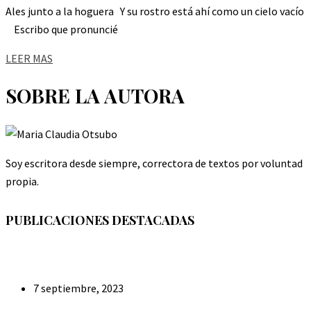
Ales junto a la hoguera Y su rostro está ahí como un cielo vacío
Escribo que pronuncié
LEER MAS
SOBRE LA AUTORA
Soy escritora desde siempre, correctora de textos por voluntad
propia.
PUBLICACIONES DESTACADAS
7 septiembre, 2023