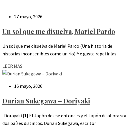
27 mayo, 2026
Un sol que me disuelva, Mariel Pardo
Un sol que me disuelva de Mariel Pardo (Una historia de
historias incontenibles como un río) Me gusta repetir las
LEER MAS
16 mayo, 2026
Durian Sukegawa – Doriyaki
Dorayaki [1] El Japón de ese entonces y el Japón de ahora son
dos países distintos. Durian Sukegawa, escritor