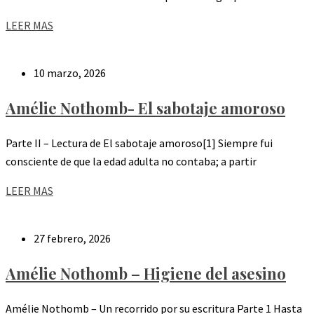
LEER MAS
10 marzo, 2026
Amélie Nothomb- El sabotaje amoroso
Parte II – Lectura de El sabotaje amoroso[1] Siempre fui
consciente de que la edad adulta no contaba; a partir
LEER MAS
27 febrero, 2026
Amélie Nothomb – Higiene del asesino
Amélie Nothomb – Un recorrido por su escritura Parte 1 Hasta