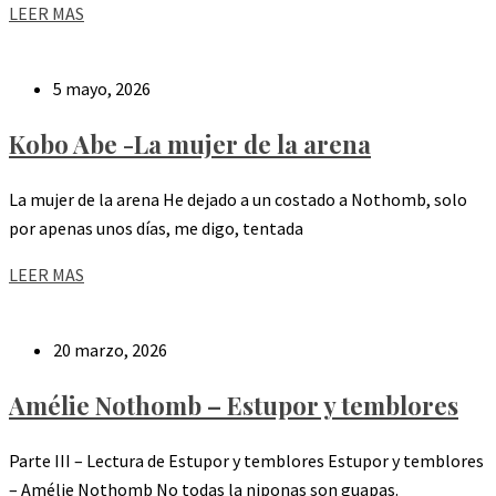
LEER MAS
5 mayo, 2026
Kobo Abe -La mujer de la arena
La mujer de la arena He dejado a un costado a Nothomb, solo
por apenas unos días, me digo, tentada
LEER MAS
20 marzo, 2026
Amélie Nothomb – Estupor y temblores
Parte III – Lectura de Estupor y temblores Estupor y temblores
– Amélie Nothomb No todas la niponas son guapas.