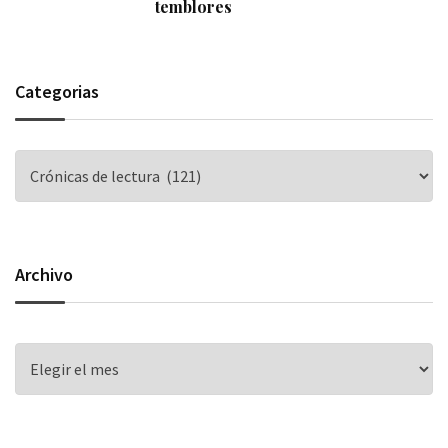
temblores
Categorias
Archivo