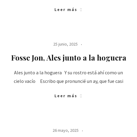
Leer más
25 junio, 2025
Fosse Jon, Ales junto a la hoguera
Ales junto a la hoguera Y su rostro está ahí como un
cielo vacío Escribo que pronuncié un ay, que fue casi
Leer más
26 mayo, 2025