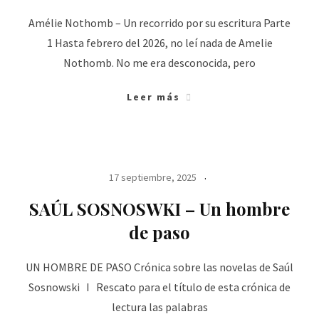
Amélie Nothomb – Un recorrido por su escritura Parte
1 Hasta febrero del 2026, no leí nada de Amelie
Nothomb. No me era desconocida, pero
Leer más
17 septiembre, 2025
SAÚL SOSNOSWKI – Un hombre
de paso
UN HOMBRE DE PASO Crónica sobre las novelas de Saúl
Sosnowski I Rescato para el título de esta crónica de
lectura las palabras