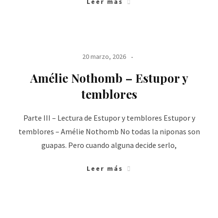
Leer más
20 marzo, 2026
Amélie Nothomb – Estupor y
temblores
Parte III – Lectura de Estupor y temblores Estupor y
temblores – Amélie Nothomb No todas la niponas son
guapas. Pero cuando alguna decide serlo,
Leer más