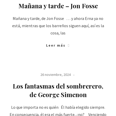
Mañana y tarde – Jon Fosse
Mañana y tarde, de Jon Fosse … y ahora Erna ya no
está, mientras que los barreños siguen aquí, así es la
cosa, las
Leer más
26 noviembre, 2024
Los fantasmas del sombrerero,
de George Simenon
Lo que importa no es quién Él había elegido siempre.
En consecuencia, él era el más fuerte, ¿no? Venciendo