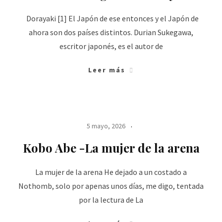
Dorayaki [1] El Japón de ese entonces y el Japón de
ahora son dos países distintos. Durian Sukegawa,
escritor japonés, es el autor de
Leer más
5 mayo, 2026
Kobo Abe -La mujer de la arena
La mujer de la arena He dejado a un costado a
Nothomb, solo por apenas unos días, me digo, tentada
por la lectura de La