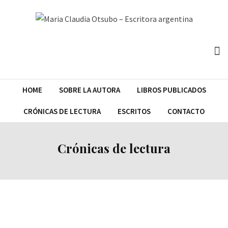
HOME
SOBRE LA AUTORA
LIBROS PUBLICADOS
CRÓNICAS DE LECTURA
ESCRITOS
CONTACTO
Crónicas de lectura