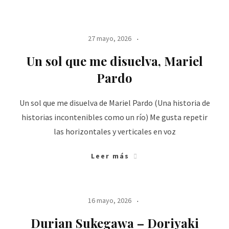
27 mayo, 2026
Un sol que me disuelva, Mariel
Pardo
Un sol que me disuelva de Mariel Pardo (Una historia de
historias incontenibles como un río) Me gusta repetir
las horizontales y verticales en voz
Leer más
16 mayo, 2026
Durian Sukegawa – Doriyaki