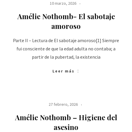
10 marzo, 2026
Amélie Nothomb- El sabotaje
amoroso
Parte II – Lectura de El sabotaje amoroso[1] Siempre
fui consciente de que la edad adulta no contaba; a
partir de la pubertad, la existencia
Leer más
27 febrero, 2026
Amélie Nothomb – Higiene del
asesino