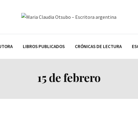
AUTORA
LIBROS PUBLICADOS
CRÓNICAS DE LECTURA
ES
15 de febrero