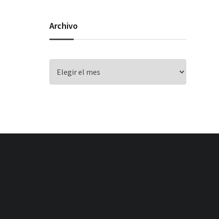
Archivo
Archivo