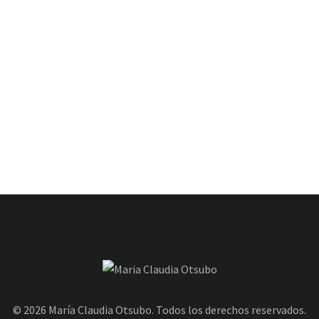
© 2026 María Claudia Otsubo. Todos los derechos reservados.