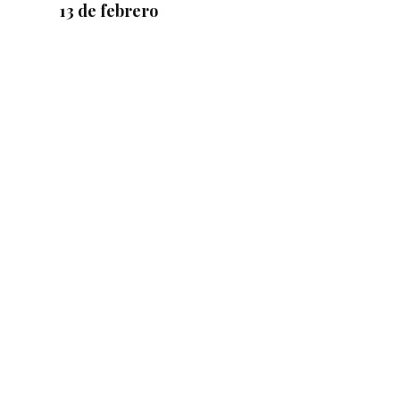
13 de febrero