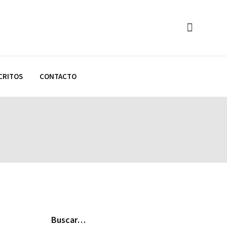
CRITOS
CONTACTO
Buscar…