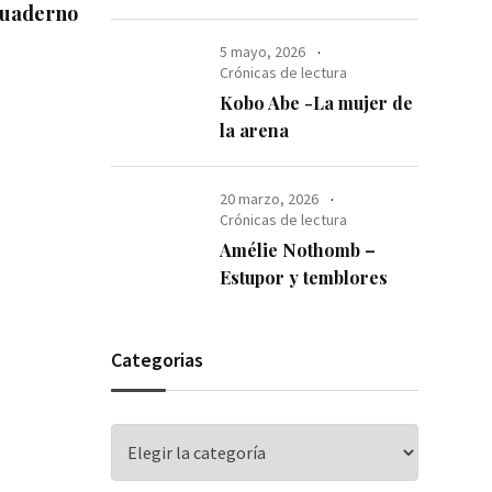
cuaderno
5 mayo, 2026
Crónicas de lectura
Kobo Abe -La mujer de
la arena
20 marzo, 2026
Crónicas de lectura
Amélie Nothomb –
Estupor y temblores
Categorias
Categorias