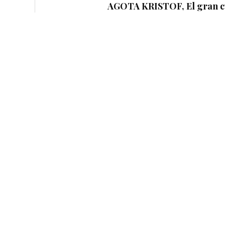
AGOTA KRISTOF, El gran 