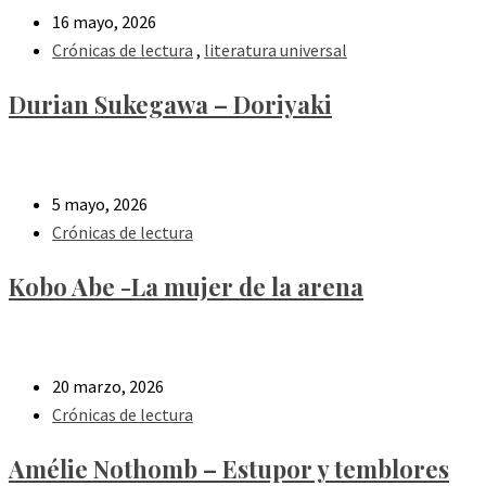
16 mayo, 2026
Crónicas de lectura
,
literatura universal
Durian Sukegawa – Doriyaki
5 mayo, 2026
Crónicas de lectura
Kobo Abe -La mujer de la arena
20 marzo, 2026
Crónicas de lectura
Amélie Nothomb – Estupor y temblores