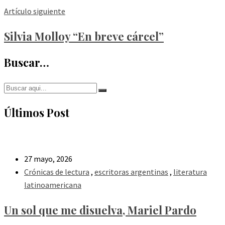
Artículo siguiente
Silvia Molloy “En breve cárcel”
Buscar…
Últimos Post
27 mayo, 2026
Crónicas de lectura
,
escritoras argentinas
,
literatura
latinoamericana
Un sol que me disuelva, Mariel Pardo