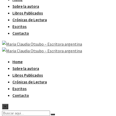
Sobre la autora
Libros Publicados
Crónicas de Lectura
Escritos
Contacto
Home
Sobre la autora
Libros Publicados
Crónicas de Lectura
Escritos
Contacto
×