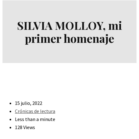
SILVIA MOLLOY, mi
primer homenaje
15 julio, 2022
Crónicas de lectura
Less than a minute
128 Views